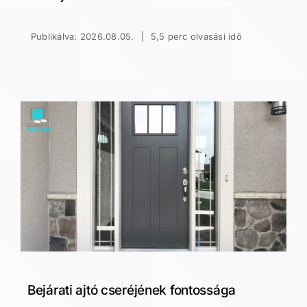
Publikálva: 2026.08.05.
|
5,5 perc olvasási idő
Bejárati ajtó cseréjének fontossága