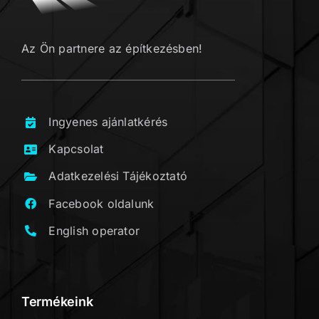
Az Ön partnere az építkezésben!
Ingyenes ajánlatkérés
Kapcsolat
Adatkezelési Tájékoztató
Facebook oldalunk
English operator
Termékeink